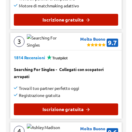
Motore di matchmaking adattivo
Iscrizione gratuita
Molto Buono
3
9.7
1814 Recensioni
Searching For Singles
-
Collegati con scopatori
arrapati
Trova il tuo partner perfetto oggi
Registrazione gratuita
Iscrizione gratuita
Molto Buono
4