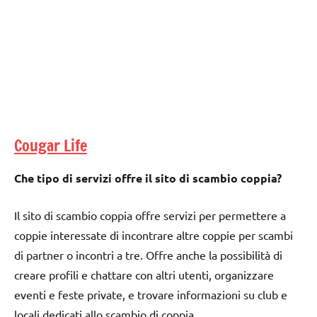
Cougar Life
Che tipo di servizi offre il sito di scambio coppia?
Il sito di scambio coppia offre servizi per permettere a
coppie interessate di incontrare altre coppie per scambi
di partner o incontri a tre. Offre anche la possibilità di
creare profili e chattare con altri utenti, organizzare
eventi e feste private, e trovare informazioni su club e
locali dedicati allo scambio di coppia.