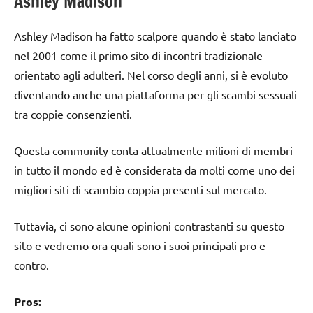
Ashley Madison
Ashley Madison ha fatto scalpore quando è stato lanciato
nel 2001 come il primo sito di incontri tradizionale
orientato agli adulteri. Nel corso degli anni, si è evoluto
diventando anche una piattaforma per gli scambi sessuali
tra coppie consenzienti.
Questa community conta attualmente milioni di membri
in tutto il mondo ed è considerata da molti come uno dei
migliori siti di scambio coppia presenti sul mercato.
Tuttavia, ci sono alcune opinioni contrastanti su questo
sito e vedremo ora quali sono i suoi principali pro e
contro.
Pros: