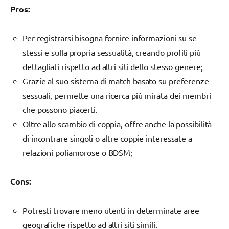
Pros:
Per registrarsi bisogna fornire informazioni su se
stessi e sulla propria sessualità, creando profili più
dettagliati rispetto ad altri siti dello stesso genere;
Grazie al suo sistema di match basato su preferenze
sessuali, permette una ricerca più mirata dei membri
che possono piacerti.
Oltre allo scambio di coppia, offre anche la possibilità
di incontrare singoli o altre coppie interessate a
relazioni poliamorose o BDSM;
Cons:
Potresti trovare meno utenti in determinate aree
geografiche rispetto ad altri siti simili.