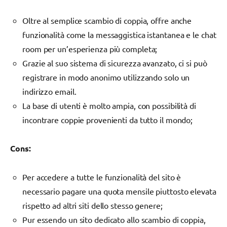
Oltre al semplice scambio di coppia, offre anche
funzionalità come la messaggistica istantanea e le chat
room per un’esperienza più completa;
Grazie al suo sistema di sicurezza avanzato, ci si può
registrare in modo anonimo utilizzando solo un
indirizzo email.
La base di utenti è molto ampia, con possibilità di
incontrare coppie provenienti da tutto il mondo;
Cons:
Per accedere a tutte le funzionalità del sito è
necessario pagare una quota mensile piuttosto elevata
rispetto ad altri siti dello stesso genere;
Pur essendo un sito dedicato allo scambio di coppia,