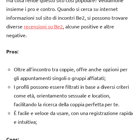
insieme i pro e contro. Quando si cerca su internet
informazioni sul sito di incontri Be2, si possono trovare
diverse
recensioni su Be2
, alcune positive e altre
negative.
Pros:
Oltre all’incontro tra coppie, offre anche opzioni per
gli appuntamenti singoli o gruppi affiatati;
I profili possono essere filtrati in base a diversi criteri
come età, orientamento sessuale e location,
facilitando la ricerca della coppia perfetta per te.
È facile e veloce da usare, con una registrazione rapida
e intuitiva;
Cons: