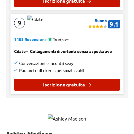
Iscrizione gratuita
Buono
9
9.1
1458 Recensioni
Cdate
-
Collegamenti divertenti senza aspettative
Conversazioni e incontri sexy
Parametri di ricerca personalizzabili
Iscrizione gratuita