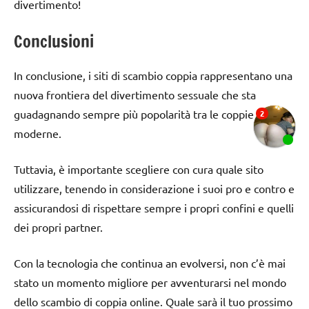
divertimento!
Conclusioni
In conclusione, i siti di scambio coppia rappresentano una
nuova frontiera del divertimento sessuale che sta
guadagnando sempre più popolarità tra le coppie
moderne.
Tuttavia, è importante scegliere con cura quale sito
utilizzare, tenendo in considerazione i suoi pro e contro e
assicurandosi di rispettare sempre i propri confini e quelli
dei propri partner.
Con la tecnologia che continua an evolversi, non c’è mai
stato un momento migliore per avventurarsi nel mondo
dello scambio di coppia online. Quale sarà il tuo prossimo