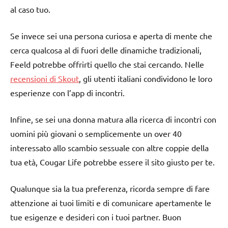
al caso tuo.
Se invece sei una persona curiosa e aperta di mente che
cerca qualcosa al di fuori delle dinamiche tradizionali,
Feeld potrebbe offrirti quello che stai cercando. Nelle
recensioni di Skout
, gli utenti italiani condividono le loro
esperienze con l’app di incontri.
Infine, se sei una donna matura alla ricerca di incontri con
uomini più giovani o semplicemente un over 40
interessato allo scambio sessuale con altre coppie della
tua età, Cougar Life potrebbe essere il sito giusto per te.
Qualunque sia la tua preferenza, ricorda sempre di fare
attenzione ai tuoi limiti e di comunicare apertamente le
tue esigenze e desideri con i tuoi partner. Buon