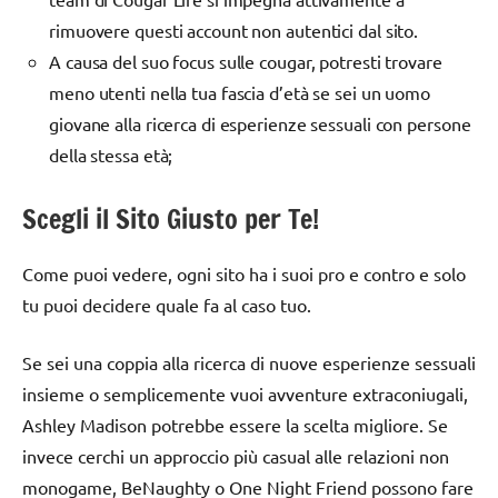
rimuovere questi account non autentici dal sito.
A causa del suo focus sulle cougar, potresti trovare
meno utenti nella tua fascia d’età se sei un uomo
giovane alla ricerca di esperienze sessuali con persone
della stessa età;
Scegli il Sito Giusto per Te!
Come puoi vedere, ogni sito ha i suoi pro e contro e solo
tu puoi decidere quale fa al caso tuo.
Se sei una coppia alla ricerca di nuove esperienze sessuali
insieme o semplicemente vuoi avventure extraconiugali,
Ashley Madison potrebbe essere la scelta migliore. Se
invece cerchi un approccio più casual alle relazioni non
monogame, BeNaughty o One Night Friend possono fare