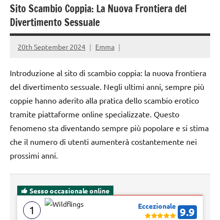
Sito Scambio Coppia: La Nuova Frontiera del
Divertimento Sessuale
20th September 2024
Emma
Introduzione al sito di scambio coppia: la nuova frontiera
del divertimento sessuale. Negli ultimi anni, sempre più
coppie hanno aderito alla pratica dello scambio erotico
tramite piattaforme online specializzate. Questo
fenomeno sta diventando sempre più popolare e si stima
che il numero di utenti aumenterà costantemente nei
prossimi anni.
Sesso occasionale online
Eccezionale
1
9.9