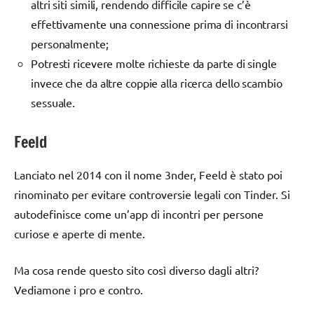
altri siti simili, rendendo difficile capire se c’è
effettivamente una connessione prima di incontrarsi
personalmente;
Potresti ricevere molte richieste da parte di single
invece che da altre coppie alla ricerca dello scambio
sessuale.
Feeld
Lanciato nel 2014 con il nome 3nder, Feeld è stato poi
rinominato per evitare controversie legali con Tinder. Si
autodefinisce come un’app di incontri per persone
curiose e aperte di mente.
Ma cosa rende questo sito così diverso dagli altri?
Vediamone i pro e contro.