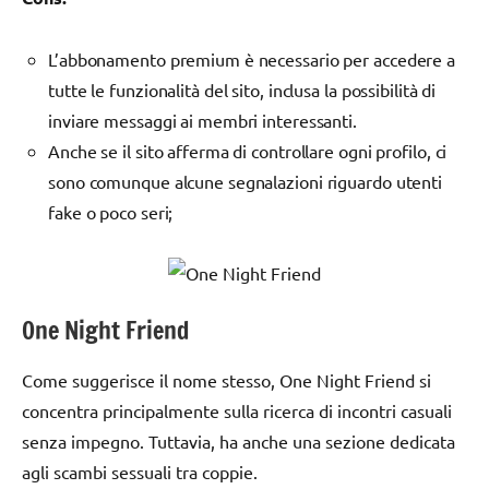
L’abbonamento premium è necessario per accedere a
tutte le funzionalità del sito, inclusa la possibilità di
inviare messaggi ai membri interessanti.
Anche se il sito afferma di controllare ogni profilo, ci
sono comunque alcune segnalazioni riguardo utenti
fake o poco seri;
One Night Friend
Come suggerisce il nome stesso, One Night Friend si
concentra principalmente sulla ricerca di incontri casuali
senza impegno. Tuttavia, ha anche una sezione dedicata
agli scambi sessuali tra coppie.