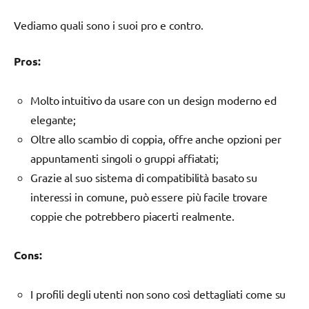
Vediamo quali sono i suoi pro e contro.
Pros:
Molto intuitivo da usare con un design moderno ed
elegante;
Oltre allo scambio di coppia, offre anche opzioni per
appuntamenti singoli o gruppi affiatati;
Grazie al suo sistema di compatibilità basato su
interessi in comune, può essere più facile trovare
coppie che potrebbero piacerti realmente.
Cons:
I profili degli utenti non sono così dettagliati come su