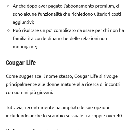
Anche dopo aver pagato l’abbonamento premium, ci
sono alcune funzionalità che richiedono ulteriori costi
aggiuntivi;
Può risultare un po’ complicato da usare per chi non ha
familiarità con le dinamiche delle relazioni non
monogame;
Cougar Life
Come suggerisce il nome stesso, Cougar Life si rivolge
principalmente alle donne mature alla ricerca di incontri
con uomini più giovani.
Tuttavia, recentemente ha ampliato le sue opzioni
includendo anche lo scambio sessuale tra coppie over 40.