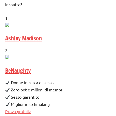
incontro?
1
Ashley Madison
2
BeNaughty
Donne in cerca di sesso
Zero bot e milioni di membri
Sesso garantito
Miglior matchmaking
Prova gratuita